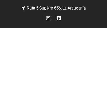
Ruta 5 Sur, Km 656, La Araucanía