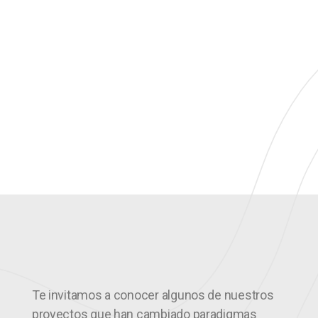
Te invitamos a conocer algunos de nuestros
proyectos que han cambiado paradigmas