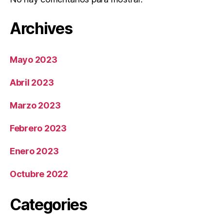
Archives
Mayo 2023
Abril 2023
Marzo 2023
Febrero 2023
Enero 2023
Octubre 2022
Categories