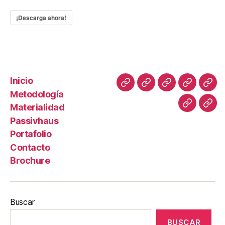
¡Descarga ahora!
Inicio
Metodología
Materialidad
Passivhaus
Portafolio
Contacto
Brochure
Buscar
BUSCAR