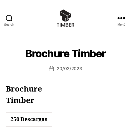
Search
Menú
Brochure Timber
20/03/2023
Brochure
Timber
250
Descargas