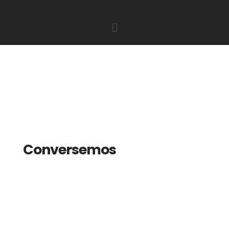
Conversemos