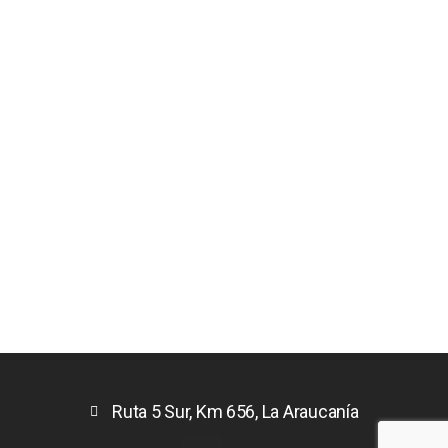
Ruta 5 Sur, Km 656, La Araucanía