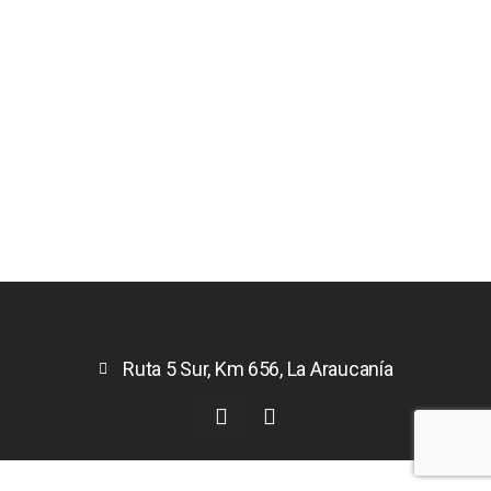
Ruta 5 Sur, Km 656, La Araucanía