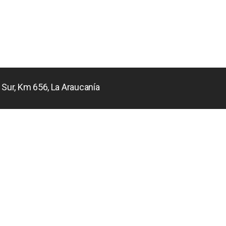
 Sur, Km 656, La Araucanía